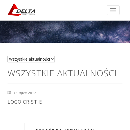
AKTUAL
WSZYSTKIE AKTUALNOŚCI
16 lipca 2017
LOGO CRISTIE